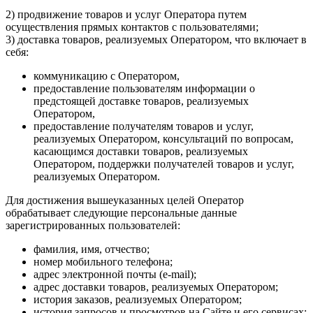
2) продвижение товаров и услуг Оператора путем
осуществления прямых контактов с пользователями;
3) доставка товаров, реализуемых Оператором, что включает в
себя:
коммуникацию с Оператором,
предоставление пользователям информации о
предстоящей доставке товаров, реализуемых
Оператором,
предоставление получателям товаров и услуг,
реализуемых Оператором, консультаций по вопросам,
касающимся доставки товаров, реализуемых
Оператором, поддержки получателей товаров и услуг,
реализуемых Оператором.
Для достижения вышеуказанных целей Оператор
обрабатывает следующие персональные данные
зарегистрированных пользователей:
фамилия, имя, отчество;
номер мобильного телефона;
адрес электронной почты (e-mail);
адрес доставки товаров, реализуемых Оператором;
история заказов, реализуемых Оператором;
история запросов и просмотров на Сайте и его сервисах;