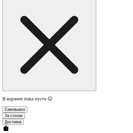
В корзине пока пусто 😑
Самовывоз
За столик
Доставка