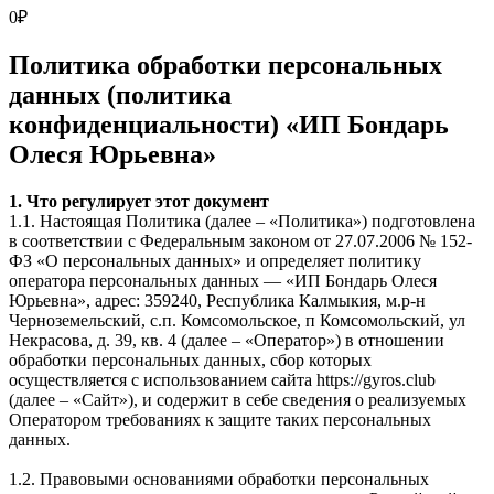
0
₽
Политика обработки персональных
данных (политика
конфиденциальности) «ИП Бондарь
Олеся Юрьевна»
1. Что регулирует этот документ
1.1. Настоящая Политика (далее – «Политика») подготовлена
в соответствии с Федеральным законом от 27.07.2006 № 152-
ФЗ «О персональных данных» и определяет политику
оператора персональных данных — «ИП Бондарь Олеся
Юрьевна», адрес: 359240, Республика Калмыкия, м.р-н
Черноземельский, с.п. Комсомольское, п Комсомольский, ул
Некрасова, д. 39, кв. 4 (далее – «Оператор») в отношении
обработки персональных данных, сбор которых
осуществляется с использованием сайта https://gyros.club
(далее – «Сайт»), и содержит в себе сведения о реализуемых
Оператором требованиях к защите таких персональных
данных.
1.2. Правовыми основаниями обработки персональных