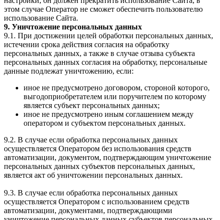
настройки, он должен прекратить использование Сайта, в
этом случае Оператор не сможет обеспечить пользователю
использование Сайта.
9. Уничтожение персональных данных
9.1. При достижении целей обработки персональных данных,
истечении срока действия согласия на обработку
персональных данных, а также в случае отзыва субъекта
персональных данных согласия на обработку, персональные
данные подлежат уничтожению, если:
иное не предусмотрено договором, стороной которого,
выгодоприобретателем или поручителем по которому
является субъект персональных данных;
иное не предусмотрено иным соглашением между
оператором и субъектом персональных данных.
9.2. В случае если обработка персональных данных
осуществляется Оператором без использования средств
автоматизации, документом, подтверждающим уничтожение
персональных данных субъектов персональных данных,
является акт об уничтожении персональных данных.
9.3. В случае если обработка персональных данных
осуществляется Оператором с использованием средств
автоматизации, документами, подтверждающими
уничтожение персональных данных субъектов персональных