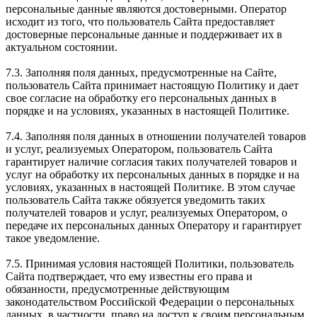
персональные данные являются достоверными. Оператор
исходит из того, что пользователь Сайта предоставляет
достоверные персональные данные и поддерживает их в
актуальном состоянии.
7.3. Заполняя поля данных, предусмотренные на Сайте,
пользователь Сайта принимает настоящую Политику и дает
свое согласие на обработку его персональных данных в
порядке и на условиях, указанных в настоящей Политике.
7.4. Заполняя поля данных в отношении получателей товаров
и услуг, реализуемых Оператором, пользователь Сайта
гарантирует наличие согласия таких получателей товаров и
услуг на обработку их персональных данных в порядке и на
условиях, указанных в настоящей Политике. В этом случае
пользователь Сайта также обязуется уведомить таких
получателей товаров и услуг, реализуемых Оператором, о
передаче их персональных данных Оператору и гарантирует
такое уведомление.
7.5. Принимая условия настоящей Политики, пользователь
Сайта подтверждает, что ему известны его права и
обязанности, предусмотренные действующим
законодательством Российской Федерации о персональных
данных, в частности, право на доступ к своим персональным