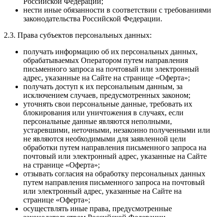
Российской Федерации;
нести иные обязанности в соответствии с требованиями
законодательства Российской Федерации.
2.3. Права субъектов персональных данных:
получать информацию об их персональных данных,
обрабатываемых Оператором путем направления
письменного запроса на почтовый или электронный
адрес, указанные на Сайте на странице «Оферта»;
получать доступ к их персональным данным, за
исключением случаев, предусмотренных законом;
уточнять свои персональные данные, требовать их
блокирования или уничтожения в случаях, если
персональные данные являются неполными,
устаревшими, неточными, незаконно полученными или
не являются необходимыми для заявленной цели
обработки путем направления письменного запроса на
почтовый или электронный адрес, указанные на Сайте
на странице «Оферта»;
отзывать согласия на обработку персональных данных
путем направления письменного запроса на почтовый
или электронный адрес, указанные на Сайте на
странице «Оферта»;
осуществлять иные права, предусмотренные