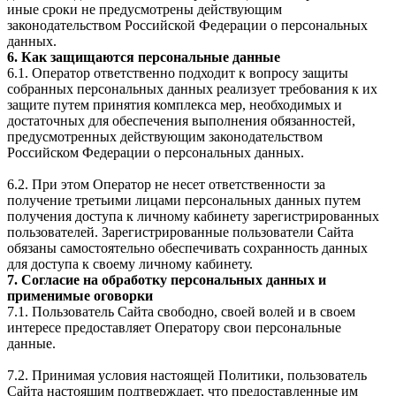
иные сроки не предусмотрены действующим
законодательством Российской Федерации о персональных
данных.
6. Как защищаются персональные данные
6.1. Оператор ответственно подходит к вопросу защиты
собранных персональных данных реализует требования к их
защите путем принятия комплекса мер, необходимых и
достаточных для обеспечения выполнения обязанностей,
предусмотренных действующим законодательством
Российском Федерации о персональных данных.
6.2. При этом Оператор не несет ответственности за
получение третьими лицами персональных данных путем
получения доступа к личному кабинету зарегистрированных
пользователей. Зарегистрированные пользователи Сайта
обязаны самостоятельно обеспечивать сохранность данных
для доступа к своему личному кабинету.
7. Согласие на обработку персональных данных и
применимые оговорки
7.1. Пользователь Сайта свободно, своей волей и в своем
интересе предоставляет Оператору свои персональные
данные.
7.2. Принимая условия настоящей Политики, пользователь
Сайта настоящим подтверждает, что предоставленные им