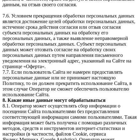
данным, на отзыв своего согласия.
7.6. Условием прекращения обработки персональных данных
является достижение целей обработки персональных данных,
истечение срока действия согласия или отзыв согласия
субъекта персональных данных на обработку его
персональных данных, а также выявление неправомерной
обработки персональных данных. Субъект персональных
данных может отозвать согласие на обработку своих
персональных данных путем направления письменного
уведомления на электронный адрес, указанный на Сайте на
странице «Оферта».
7.7. Если пользователь Сайта не намерен предоставлять
персональные данные или не принимает настоящую
Политику, то он должен прекратить использование Сайта, в
этом случае Оператор не сможет обеспечить пользователю
использование Сайта.
8. Какие иные данные могут обрабатываться
8.1. Оператор может осуществлять сбор информации о
посещении Сайта пользователями без предоставления
соответствующей информации самими пользователями. Такая
информация может быть получена с помощью различных
методов, средств и инструментов интернет-статистики и
настройки (в частности, файлов Cookie, сервиса
Яндекс.Метрика, Google Analytics). Оператор может