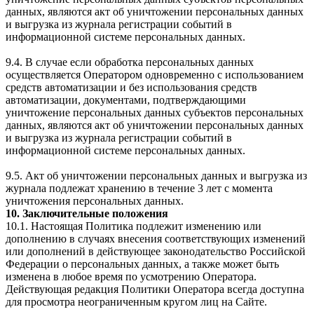
данных, являются акт об уничтожении персональных данных
и выгрузка из журнала регистрации событий в
информационной системе персональных данных.
9.4. В случае если обработка персональных данных
осуществляется Оператором одновременно с использованием
средств автоматизации и без использования средств
автоматизации, документами, подтверждающими
уничтожение персональных данных субъектов персональных
данных, являются акт об уничтожении персональных данных
и выгрузка из журнала регистрации событий в
информационной системе персональных данных.
9.5. Акт об уничтожении персональных данных и выгрузка из
журнала подлежат хранению в течение 3 лет с момента
уничтожения персональных данных.
10. Заключительные положения
10.1. Настоящая Политика подлежит изменению или
дополнению в случаях внесения соответствующих изменений
или дополнений в действующее законодательство Российской
Федерации о персональных данных, а также может быть
изменена в любое время по усмотрению Оператора.
Действующая редакция Политики Оператора всегда доступна
для просмотра неограниченным кругом лиц на Сайте.