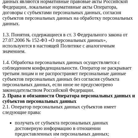
данных являются нормативные правовые акты Российской
Федерации, локальные нормативные акты Оператора,
договоры с субъектами персональных данных, согласия
субъектов персональных данных на обработку персональных
данных.
1.3. Понятия, содержащиеся в ст. 3 Федерального закона от
27.07.2006 № 152-ФЗ «О персональных данных»,
используются в настоящей Политике с аналогичным
значением.
1.4. Обработка персональных данных осуществляется с
соблюдением конфиденциальности. Оператор не раскрывает
третьим лицам и не распространяет персональные данные
субъектов персональных данных без согласия субъекта
персональных данных, если иное не предусмотрено
законодательством Российской Федерации.
2. Права и обязанности Оператора персональных данных и
субъектов персональных данных
2.1. Оператор персональных данных субъектов имеет
следующие права:
получать от субъекта персональных данных
достоверную информацию в отношении
предоставленных им персональных данных;