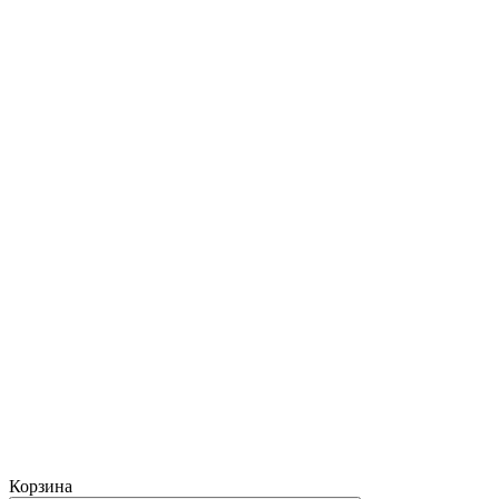
Корзина