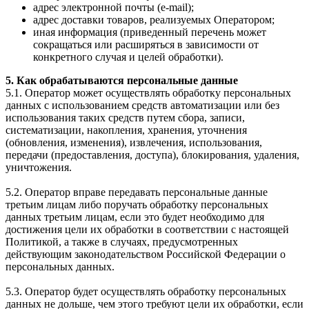
адрес электронной почты (e-mail);
адрес доставки товаров, реализуемых Оператором;
иная информация (приведенный перечень может
сокращаться или расширяться в зависимости от
конкретного случая и целей обработки).
5. Как обрабатываются персональные данные
5.1. Оператор может осуществлять обработку персональных
данных с использованием средств автоматизации или без
использования таких средств путем сбора, записи,
систематизации, накопления, хранения, уточнения
(обновления, изменения), извлечения, использования,
передачи (предоставления, доступа), блокирования, удаления,
уничтожения.
5.2. Оператор вправе передавать персональные данные
третьим лицам либо поручать обработку персональных
данных третьим лицам, если это будет необходимо для
достижения цели их обработки в соответствии с настоящей
Политикой, а также в случаях, предусмотренных
действующим законодательством Российской Федерации о
персональных данных.
5.3. Оператор будет осуществлять обработку персональных
данных не дольше, чем этого требуют цели их обработки, если