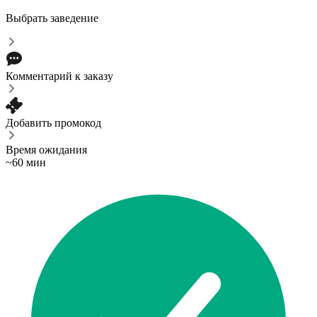
Выбрать заведение
Комментарий к заказу
Добавить промокод
Время ожидания
~60 мин