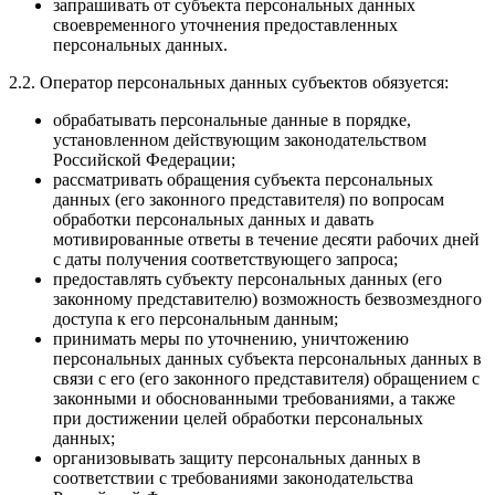
запрашивать от субъекта персональных данных
своевременного уточнения предоставленных
персональных данных.
2.2. Оператор персональных данных субъектов обязуется:
обрабатывать персональные данные в порядке,
установленном действующим законодательством
Российской Федерации;
рассматривать обращения субъекта персональных
данных (его законного представителя) по вопросам
обработки персональных данных и давать
мотивированные ответы в течение десяти рабочих дней
с даты получения соответствующего запроса;
предоставлять субъекту персональных данных (его
законному представителю) возможность безвозмездного
доступа к его персональным данным;
принимать меры по уточнению, уничтожению
персональных данных субъекта персональных данных в
связи с его (его законного представителя) обращением с
законными и обоснованными требованиями, а также
при достижении целей обработки персональных
данных;
организовывать защиту персональных данных в
соответствии с требованиями законодательства