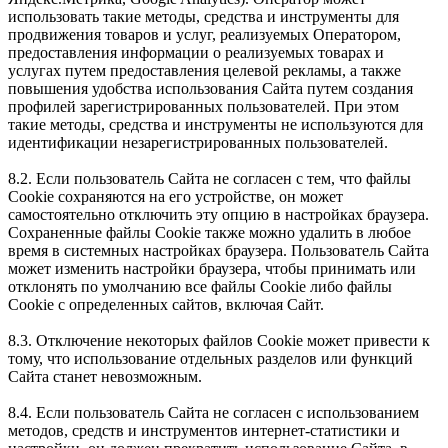
использовать такие методы, средства и инструменты для
продвижения товаров и услуг, реализуемых Оператором,
предоставления информации о реализуемых товарах и
услугах путем предоставления целевой рекламы, а также
повышения удобства использования Сайта путем создания
профилей зарегистрированных пользователей. При этом
такие методы, средства и инструменты не используются для
идентификации незарегистрированных пользователей.
8.2. Если пользователь Сайта не согласен с тем, что файлы
Cookie сохраняются на его устройстве, он может
самостоятельно отключить эту опцию в настройках браузера.
Сохраненные файлы Cookie также можно удалить в любое
время в системных настройках браузера. Пользователь Сайта
может изменить настройки браузера, чтобы принимать или
отклонять по умолчанию все файлы Cookie либо файлы
Cookie с определенных сайтов, включая Сайт.
8.3. Отключение некоторых файлов Cookie может привести к
тому, что использование отдельных разделов или функций
Сайта станет невозможным.
8.4. Если пользователь Сайта не согласен с использованием
методов, средств и инструментов интернет-статистики и