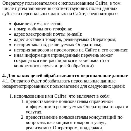
Оператору пользователями с использованием Сайта, в том
числе путем заполнения соответствующих полей данных
субъекта персональных данных на Сайте, среди которых:
фамилия, имя, отчество;
номер мобильного телефона;
адрес электронной почты (e-mail);
адрес доставки товаров, реализуемых Оператором;
история заказов, реализуемых Оператором;
история запросов и просмотров на Сайте и его сервисах;
иная информация (приведенный перечень может
сокращаться или расширяться в зависимости от
конкретного случая и целей обработки).
4. Для каких целей обрабатываются персональные данные
4.1. Оператор будет обрабатывать персональные данные
незарегистрированных пользователей для следующих целей:
использование ими Сайта, что включает в себя:
предоставление пользователям справочной
информации о реализуемых Оператором товарах и
услугах,
предоставление пользователям консультаций по
вопросам, касающимся товаров и услуг,
реализуемых Оператором, поддержки