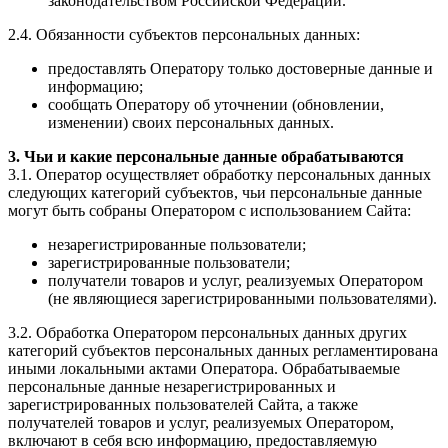
законодательством Российской Федерации.
2.4. Обязанности субъектов персональных данных:
предоставлять Оператору только достоверные данные и
информацию;
сообщать Оператору об уточнении (обновлении,
изменении) своих персональных данных.
3. Чьи и какие персональные данные обрабатываются
3.1. Оператор осуществляет обработку персональных данных
следующих категорий субъектов, чьи персональные данные
могут быть собраны Оператором с использованием Сайта:
незарегистрированные пользователи;
зарегистрированные пользователи;
получатели товаров и услуг, реализуемых Оператором
(не являющиеся зарегистрированными пользователями).
3.2. Обработка Оператором персональных данных других
категорий субъектов персональных данных регламентирована
иными локальными актами Оператора. Обрабатываемые
персональные данные незарегистрированных и
зарегистрированных пользователей Сайта, а также
получателей товаров и услуг, реализуемых Оператором,
включают в себя всю информацию, предоставляемую