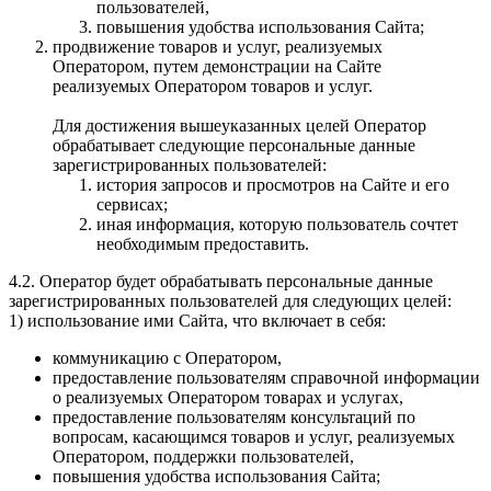
пользователей,
повышения удобства использования Сайта;
продвижение товаров и услуг, реализуемых
Оператором, путем демонстрации на Сайте
реализуемых Оператором товаров и услуг.
Для достижения вышеуказанных целей Оператор
обрабатывает следующие персональные данные
зарегистрированных пользователей:
история запросов и просмотров на Сайте и его
сервисах;
иная информация, которую пользователь сочтет
необходимым предоставить.
4.2. Оператор будет обрабатывать персональные данные
зарегистрированных пользователей для следующих целей:
1) использование ими Сайта, что включает в себя:
коммуникацию с Оператором,
предоставление пользователям справочной информации
о реализуемых Оператором товарах и услугах,
предоставление пользователям консультаций по
вопросам, касающимся товаров и услуг, реализуемых
Оператором, поддержки пользователей,
повышения удобства использования Сайта;