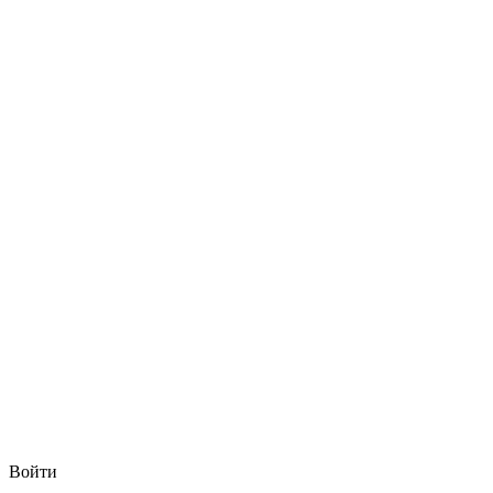
Войти