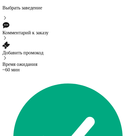
Выбрать заведение
Комментарий к заказу
Добавить промокод
Время ожидания
~60 мин