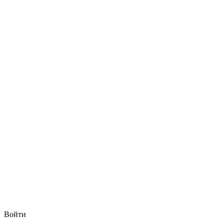
Войти