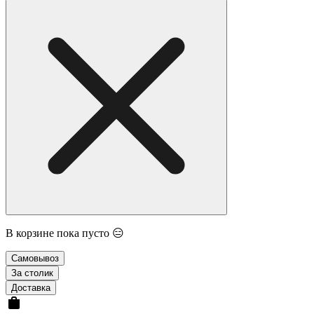
В корзине пока пусто 😑
Самовывоз
За столик
Доставка