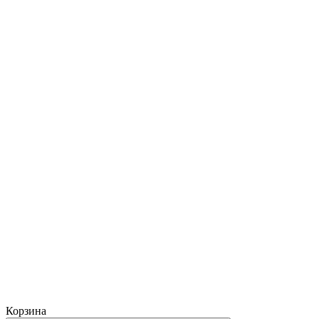
Корзина