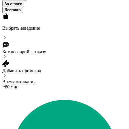
За столик
Доставка
Выбрать заведение
Комментарий к заказу
Добавить промокод
Время ожидания
~60 мин