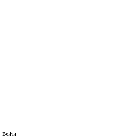
Войти