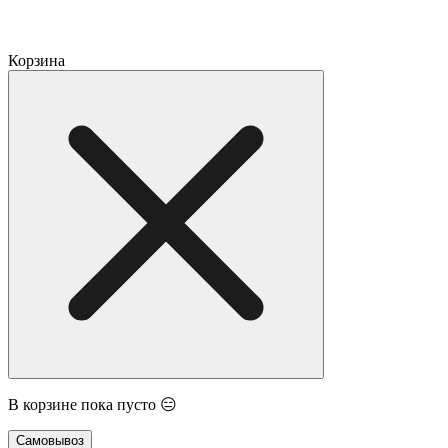
Корзина
В корзине пока пусто 😑
Самовывоз