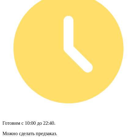
Готовим с 10:00 до 22:40.
Можно сделать предзаказ.