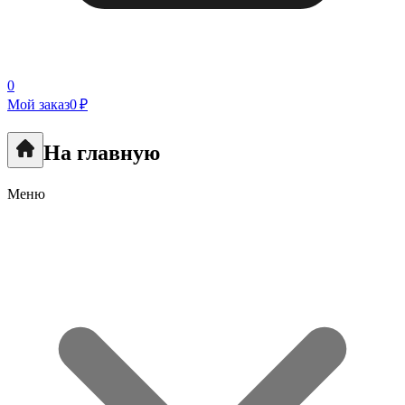
0
Мой заказ
0 ₽
На главную
Меню